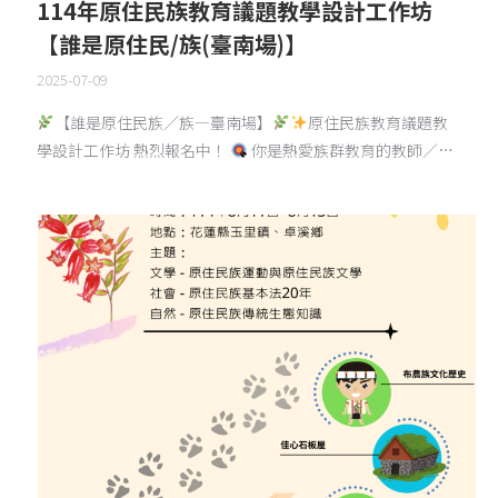
114年原住民族教育議題教學設計工作坊
【誰是原住民/族(臺南場)】
2025-07-09
【誰是原住民族／族—臺南場】
原住民族教育議題教
學設計工作坊 熱烈報名中！
你是熱愛族群教育的教師／…