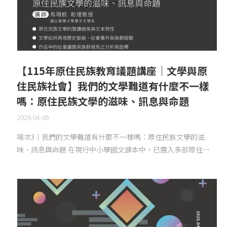
【115年原住民族教育議題講座｜文學與原
住民族社會】我們的文學難道有什麼不一樣
嗎：原住民族文學的滋味、訊息與命題
2026-04-09
場次3｜我們的文學難道有什麼不一樣嗎：原住民族文學的滋
味、訊息與命題 在現行中小學國文課本中，已選入多部原住…