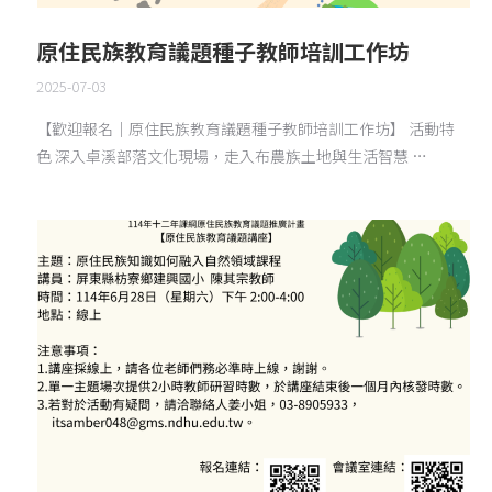
原住民族教育議題種子教師培訓工作坊
2025-07-03
【歡迎報名｜原住民族教育議題種子教師培訓工作坊】 活動特
色 深入卓溪部落文化現場，走入布農族土地與生活智慧 …