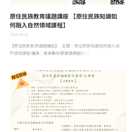
原住民族教育議題講座 【原住民族知識如
何融入自然領域課程】
2025-06-25
【原住民族教育議題講座】 主題：原住民族知識如何融入自
然領域課程 講員：屏東縣枋寮鄉建興國小 …