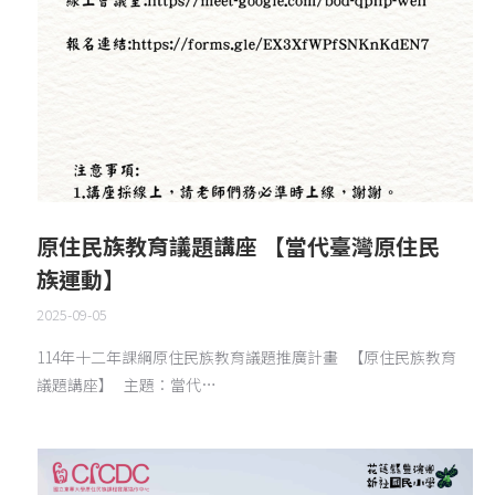
原住民族教育議題講座 【當代臺灣原住民
族運動】
2025-09-05
114年十二年課綱原住民族教育議題推廣計畫 【原住民族教育
議題講座】 主題：當代…