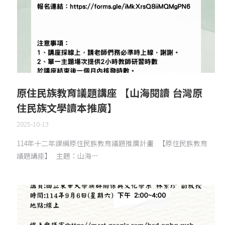
原住民族教育議題講座 【山海閱讀 台灣原
住民族文學讀本推廣】
2025-10-13
114年十二年課綱原住民族教育議題推廣計畫 【原住民族教育
議題講座】 主題：山海…