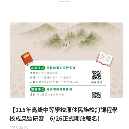
【115年高級中等學校原住民族校訂課程學
校成果暨研習｜6/26正式開放報名】
2026-06-23