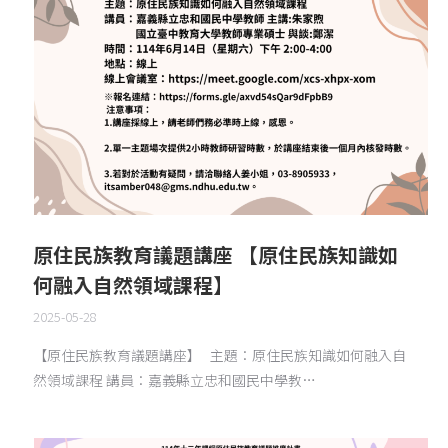
原住民族教育議題講座 【原住民族知識如
何融入自然領域課程】
2025-05-28
【原住民族教育議題講座】 主題：原住民族知識如何融入自
然領域課程 講員：嘉義縣立忠和國民中學教…