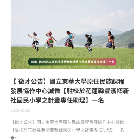
【 徵才公告】國立東華大學原住民族課程
發展協作中心誠徵【駐校於花蓮縣豐濱鄉新
社國民小學之計畫專任助理】一名
2025-08-20
【徵才公告】國立東華大學原住民族課程發展協作中心誠徵
【駐校於花蓮縣豐濱鄉新社國民小學之計畫專任助理】一名
◆…