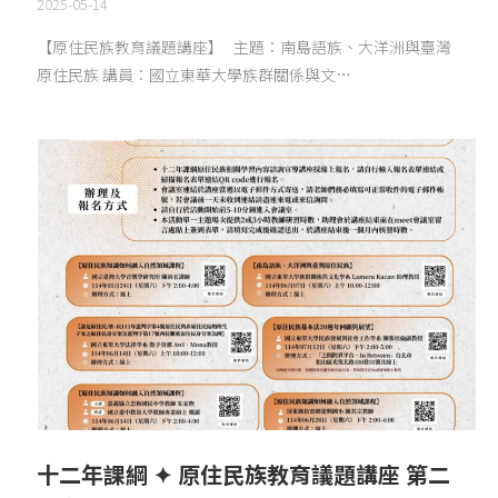
2025-05-14
【原住民族教育議題講座】 主題：南島語族、大洋洲與臺灣
原住民族 講員：國立東華大學族群關係與文…
十二年課綱 ✦ 原住民族教育議題講座 第二