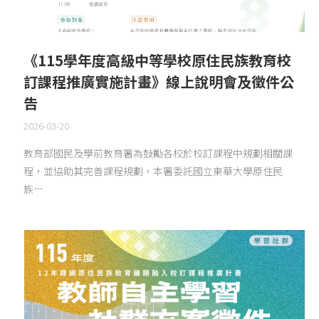
《115學年度高級中等學校原住民族教育校
訂課程推廣實施計畫》線上說明會及徵件公
告
2026-03-20
教育部國民及學前教育署為鼓勵各校於校訂課程中規劃相關課
程，並協助其完善課程規劃，本署委託國立東華大學原住民
族…