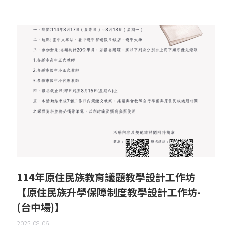
114年原住民族教育議題教學設計工作坊
【原住民族升學保障制度教學設計工作坊-
(台中場)】
2025-08-06