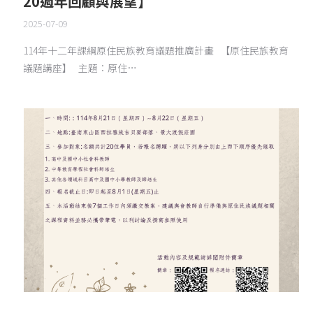
20週年回顧與展望】
2025-07-09
114年十二年課綱原住民族教育議題推廣計畫 【原住民族教育
議題講座】 主題：原住…