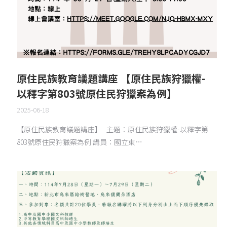
原住民族教育議題講座 【原住民族狩獵權-
以釋字第803號原住民狩獵案為例】
2025-06-18
【原住民族教育議題講座】 主題：原住民族狩獵權-以釋字第
803號原住民狩獵案為例 講員：國立東…