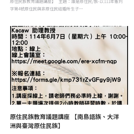
原住民族教育議題講座】 主題：誰是原住民/族-以111年憲判
字第4號原住民與非原住民結婚所生子…
原住民族教育議題講座 【南島語族、大洋
洲與臺灣原住民族】