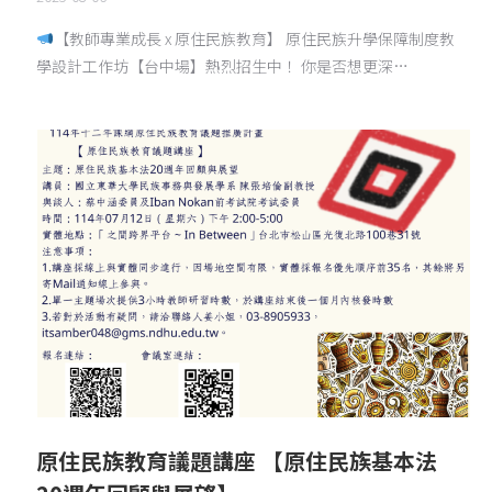
【教師專業成長 x 原住民族教育】 原住民族升學保障制度教
學設計工作坊【台中場】熱烈招生中！ 你是否想更深…
原住民族教育議題講座 【原住民族基本法