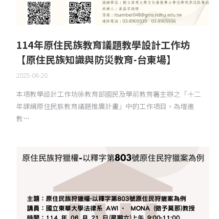
114年原住民族教育議題教學設計工作坊
【原住民族知識與防災教育-台東場】
2025-06-20
本項教學設計工作坊係教育部國民及學前教育署主辦之「十二
年課綱原住民族教育議題推廣計畫」中的工作項目，為增進
教…