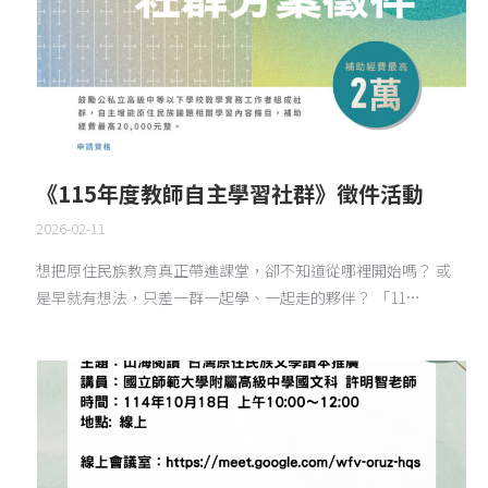
《115年度教師自主學習社群》徵件活動
2026-02-11
想把原住民族教育真正帶進課堂，卻不知道從哪裡開始嗎？ 或
是早就有想法，只差一群一起學、一起走的夥伴？ 「11…