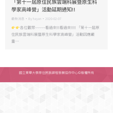
「第十一屆原住民族雲端科展暨原生科
學家高峰營」活動延期通知!!
最新消息
By
hayan
2020-02-07
各位觀眾~~~~~看過來!!!看過來!!!!! 「第十一屆原
住民族雲端科展暨原生科學家高峰營」活動因應嚴
重…
國立東華大學原住民族課程發展協作中心©版權所有