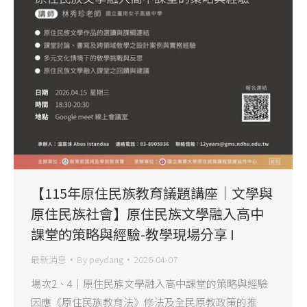
【115年原住民族教育議題講座｜文學與
原住民族社會】原住民族文學融入高中
課堂的策略與經驗-教學現場分享 I
最新消息
By
peydang
2026-04-07
場次2、4｜原住民族文學融入高中課堂的策略與經驗
因應《原住民族教育法》修法及全民原教政策的推