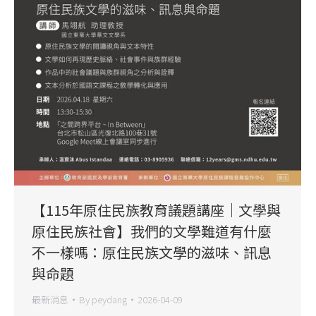
【115年原住民族教育議題講座｜文學與
原住民族社會】我們的文學難道有什麼
不一樣嗎：原住民族文學的滋味、訊息
與命題
最新消息
By
peydang
2026-04-09