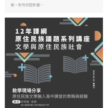
動，教育部國教署…