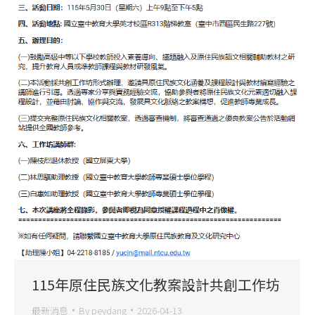
115年原住民族文化教案設計共創工作坊
最新消息
By
peydang
2026-04-13