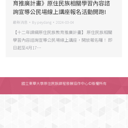
育推廣計畫》原住民族相關學習內容諮
詢宣導公民場線上講座報名活動開跑!
最新消息
By
peydang
2024-03-04
【十二年課綱原住民族教育推廣計畫】 原住民族相關
學習內容諮詢宣導公民場線上講座，開放報名囉！ 即
日起至4月17…
國立東華大學原住民族課程發展協作中心©版權所有