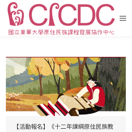
【活動報名】《十二年課綱原住民族教