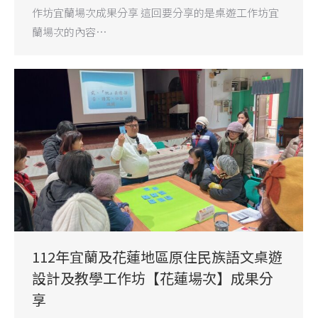
作坊宜蘭場次成果分享 這回要分享的是桌遊工作坊宜
蘭場次的內容…
112年宜蘭及花蓮地區原住民族語文桌遊
設計及教學工作坊【花蓮場次】成果分
享