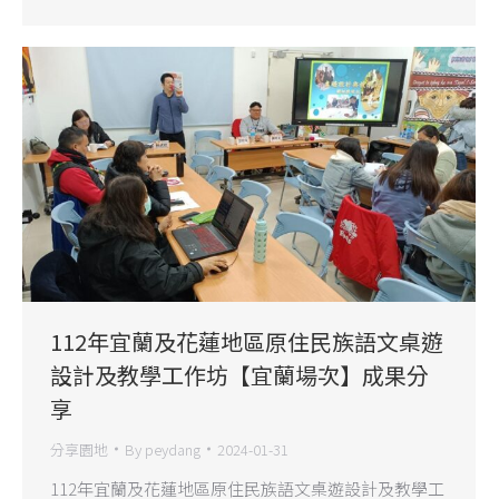
112年宜蘭及花蓮地區原住民族語文桌遊
設計及教學工作坊【宜蘭場次】成果分
享
分享園地
By
peydang
2024-01-31
112年宜蘭及花蓮地區原住民族語文桌遊設計及教學工