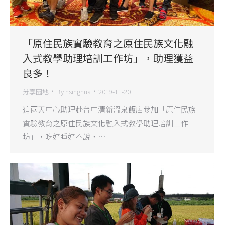
「原住民族實驗教育之原住民族文化融
入式教學助理培訓工作坊」，助理獲益
良多！
分享園地
By
hsinghua
2019-11-20
這兩天中心助理赴台中清新溫泉飯店參加「原住民族
實驗教育之原住民族文化融入式教學助理培訓工作
坊」，吃好睡好不說，…