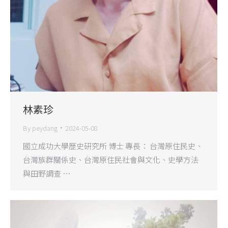
林素珍
By
peydang
2024-05-08
國立成功大學歷史研究所 博士 專長： 台灣原住民史、
台灣族群關係史、台灣原住民社會與文化、史學方法
與田野調查 …