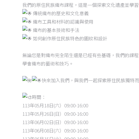
我們的原住民族織布課程，這是一個探索文化遺產並學習
傳統織布的歷史和文化意義
織布工具和材料的認識與使用
織布的基本技術和手法
如何創作原住民族特色的圖紋和設計
無論您是對織布完全陌生還是已經有些基礎，我們的課程
學會織布的藝術和技巧。
快來加入我們，與我們一起探索原住民族獨特
時間：
113年05月18日(六）09:00-16:00
113年05月26日(日）09:00-16:00
113年06月02日(日）09:00-16:00
113年06月08日(六）09:00-16:00
113年06月15日(六）09:00-16:00