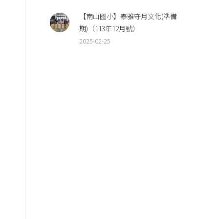
【南山國小】泰雅守月文化(準備
期)（113年12月號）
2025-02-25