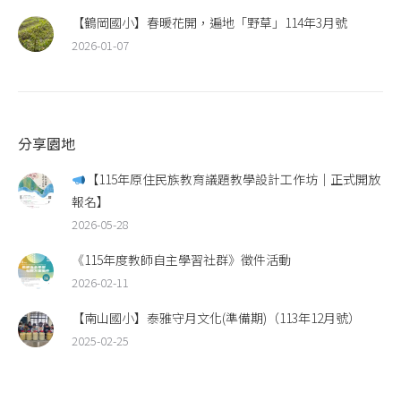
【鶴岡國小】春暖花開，遍地「野草」114年3月號
2026-01-07
分享園地
【115年原住民族教育議題教學設計工作坊｜正式開放
報名】
2026-05-28
《115年度教師自主學習社群》徵件活動
2026-02-11
【南山國小】泰雅守月文化(準備期)（113年12月號）
2025-02-25