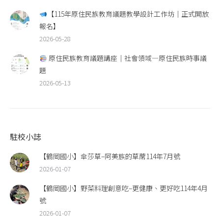
【115年原住民族教育議題教學設計工作坊｜正式開放
報名】
2026-05-28
原住民族教育議題講座｜社會領域—原住民族時事議
題
2026-05-13
駐校小誌
【鶴岡國小】傘莎草–阿美族的草蓆114年7月號
2026-01-07
【鶴岡國小】野菜料理創意吃–更健康、更好吃114年4月
號
2026-01-07