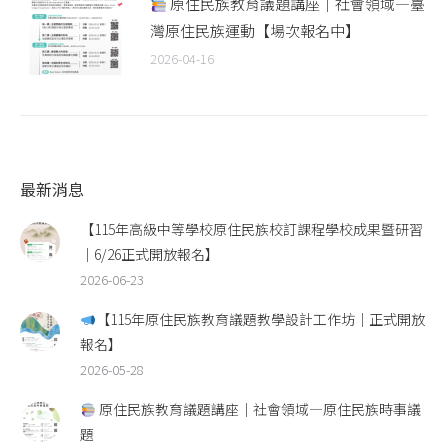
原住民族教育議題講座｜社會領域—臺
灣原住民族運動【場次報名中】
2026-04-16
最新消息
【115年高級中等學校原住民族校訂課程學校成果暨研習
｜6/26正式開放報名】
2026-06-23
【115年原住民族教育議題教學設計工作坊｜正式開放
報名】
2026-05-28
原住民族教育議題講座｜社會領域—原住民族時事議
題