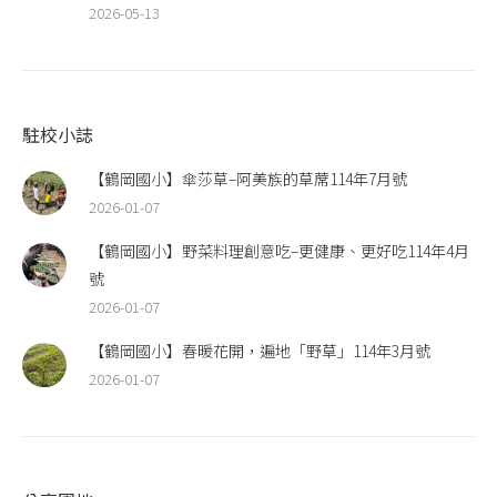
2026-05-13
駐校小誌
【鶴岡國小】傘莎草–阿美族的草蓆114年7月號
2026-01-07
【鶴岡國小】野菜料理創意吃–更健康、更好吃114年4月
號
2026-01-07
【鶴岡國小】春暖花開，遍地「野草」114年3月號
2026-01-07