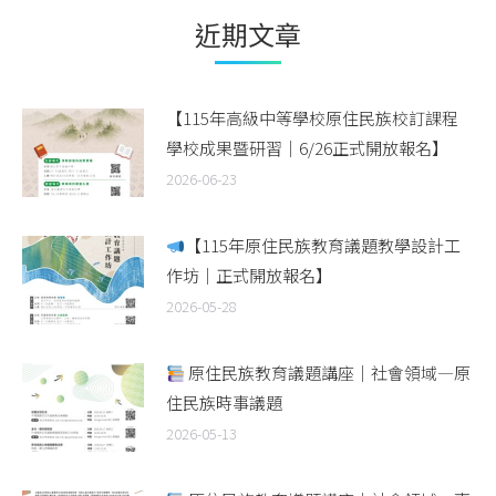
近期文章
【115年高級中等學校原住民族校訂課程
學校成果暨研習｜6/26正式開放報名】
2026-06-23
【115年原住民族教育議題教學設計工
作坊｜正式開放報名】
2026-05-28
原住民族教育議題講座｜社會領域—原
住民族時事議題
2026-05-13