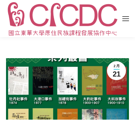
2 月
21