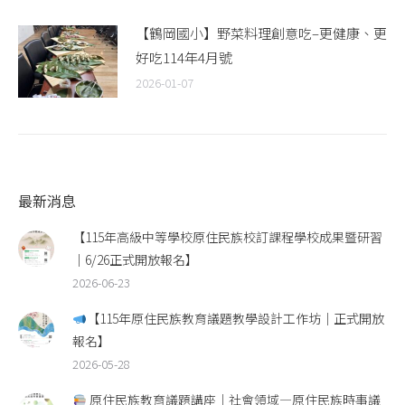
【鶴岡國小】野菜料理創意吃–更健康、更
好吃114年4月號
2026-01-07
最新消息
【115年高級中等學校原住民族校訂課程學校成果暨研習
｜6/26正式開放報名】
2026-06-23
【115年原住民族教育議題教學設計工作坊｜正式開放
報名】
2026-05-28
原住民族教育議題講座｜社會領域—原住民族時事議