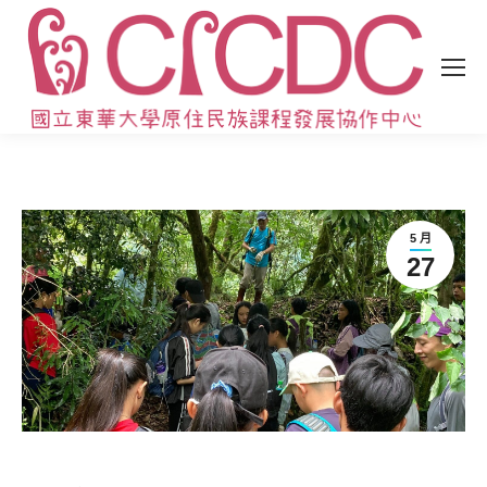
5 月
27