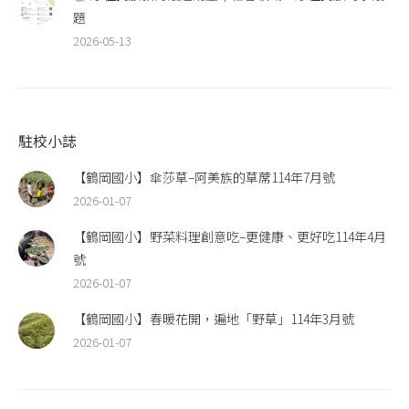
題
2026-05-13
駐校小誌
【鶴岡國小】傘莎草–阿美族的草蓆114年7月號
2026-01-07
【鶴岡國小】野菜料理創意吃–更健康、更好吃114年4月
號
2026-01-07
【鶴岡國小】春暖花開，遍地「野草」114年3月號
2026-01-07