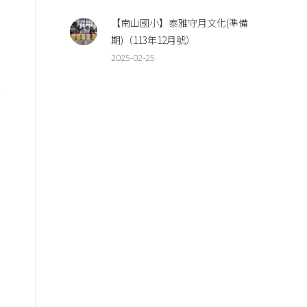
【南山國小】泰雅守月文化(準備
期)（113年12月號）
2025-02-25