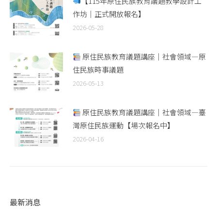
【115年原住民族教育議題教學設計工
作坊｜正式開放報名】
2026-05-28
原住民族教育議題講座｜社會領域—原
住民族時事議題
2026-05-13
原住民族教育議題講座｜社會領域—臺
灣原住民族運動【場次報名中】
2026-04-16
最新消息