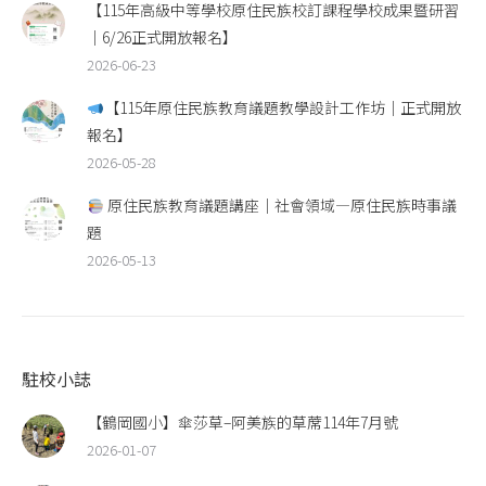
【115年高級中等學校原住民族校訂課程學校成果暨研習
｜6/26正式開放報名】
2026-06-23
【115年原住民族教育議題教學設計工作坊｜正式開放
報名】
2026-05-28
原住民族教育議題講座｜社會領域—原住民族時事議
題
2026-05-13
駐校小誌
【鶴岡國小】傘莎草–阿美族的草蓆114年7月號
2026-01-07