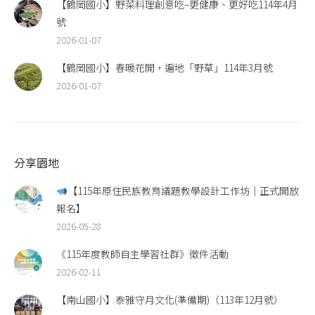
【鶴岡國小】野菜料理創意吃–更健康、更好吃114年4月
號
2026-01-07
【鶴岡國小】春暖花開，遍地「野草」114年3月號
2026-01-07
分享園地
【115年原住民族教育議題教學設計工作坊｜正式開放
報名】
2026-05-28
《115年度教師自主學習社群》徵件活動
2026-02-11
【南山國小】泰雅守月文化(準備期)（113年12月號）