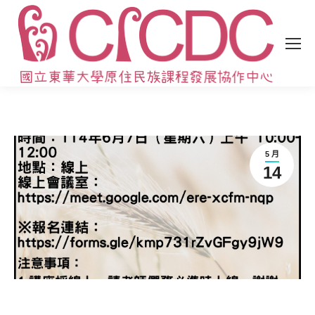
5 月
14