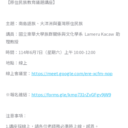
【原住民族教育議題講座】
主題：南島語族、大洋洲與臺灣原住民族
講員：國立東華大學族群關係與文化學系 Lameru Kacaw 助
理教授
時間：114年6月7日（星期六）上午 10:00-12:00
地點：線上
線上會議室：
https://meet.google.com/ere-xcfm-nqp
※報名連結：
https://forms.gle/kmp731rZvGFgy9jW9
注意事項：
1.講座採線上，請各位老師務必準時上線，感恩。