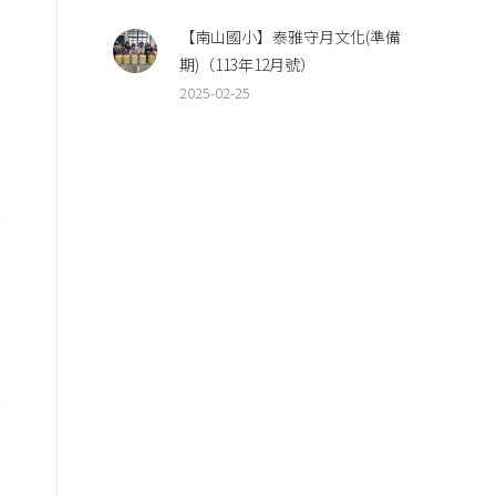
【南山國小】泰雅守月文化(準備
期)（113年12月號）
2025-02-25