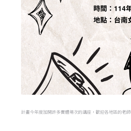
計畫今年度加開許多實體場次的講座，歡迎各地區的老師