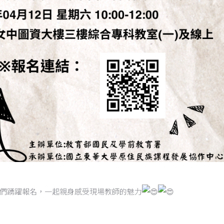
們踴躍報名，一起親身感受現場教師的魅力