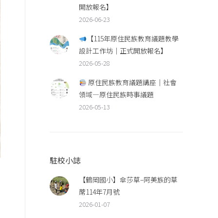
開放報名】
2026-06-23
【115年原住民族教育議題教學
設計工作坊｜正式開放報名】
2026-05-28
原住民族教育議題講座｜社會
領域—原住民族時事議題
2026-05-13
駐校小誌
【鶴岡國小】傘莎草–阿美族的草
蓆114年7月號
2026-01-07