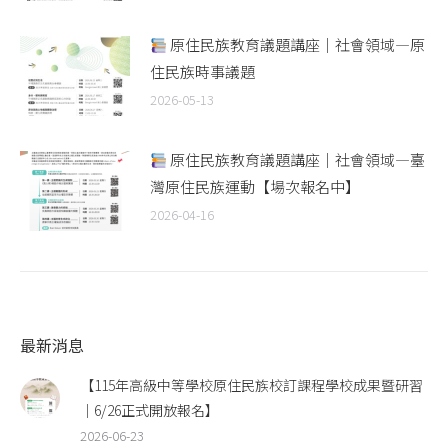
原住民族教育議題講座｜社會領域—原
住民族時事議題
2026-05-13
原住民族教育議題講座｜社會領域—臺
灣原住民族運動【場次報名中】
2026-04-16
最新消息
【115年高級中等學校原住民族校訂課程學校成果暨研習
｜6/26正式開放報名】
2026-06-23