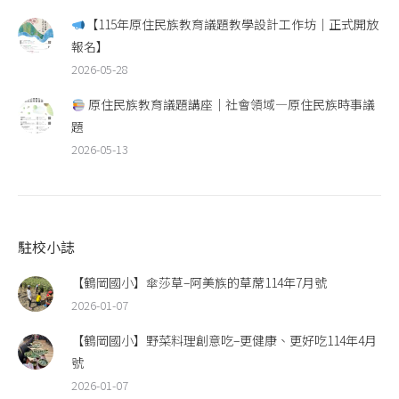
【115年原住民族教育議題教學設計工作坊｜正式開放
報名】
2026-05-28
原住民族教育議題講座｜社會領域—原住民族時事議
題
2026-05-13
駐校小誌
【鶴岡國小】傘莎草–阿美族的草蓆114年7月號
2026-01-07
【鶴岡國小】野菜料理創意吃–更健康、更好吃114年4月
號
2026-01-07