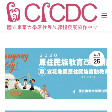
11 月
25