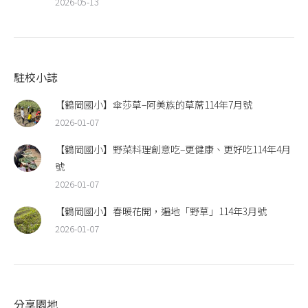
2026-05-13
駐校小誌
【鶴岡國小】傘莎草–阿美族的草蓆114年7月號
2026-01-07
【鶴岡國小】野菜料理創意吃–更健康、更好吃114年4月
號
2026-01-07
【鶴岡國小】春暖花開，遍地「野草」114年3月號
2026-01-07
分享園地