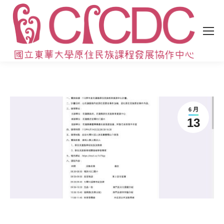
6 月
13