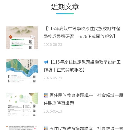
近期文章
【115年高級中等學校原住民族校訂課程
學校成果暨研習｜6/26正式開放報名】
2026-06-23
【115年原住民族教育議題教學設計工
作坊｜正式開放報名】
2026-05-28
原住民族教育議題講座｜社會領域—原
住民族時事議題
2026-05-13
原住民族教育議題講座｜社會領域—臺