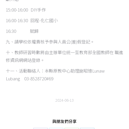
15:00-16:00 DIY手作
16:00-16:30 回程-化仁國小
16:30 賦歸
九、請學校依權責核予參與人員公(差)假登記。
十、教師研習時數將由主辦單位統一至教育部全國教師在 職進
修資訊網網站登錄。
十一、活動聯絡人：本縣原教中心助理施昭憶Lunaw
Lubang 03-8528720#69
2024-06-13
與朋友們分享