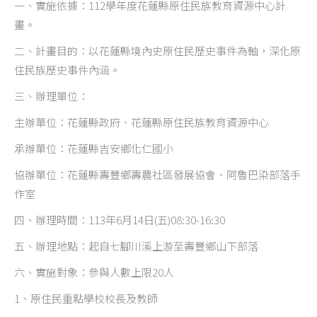
一、實施依據：112學年度花蓮縣原住民族教育資源中心計
畫。
二、計畫目的：以花蓮縣境內史原住民歷史事件為軸，深化原
住民族歷史事件內涵。
三、辦理單位：
主辦單位：花蓮縣政府、花蓮縣原住民族教育資源中心
承辦單位：花蓮縣吉安鄉化仁國小
協辦單位：花蓮縣壽豐鄉壽農社區發展協會、阿魯巴染部落手
作室
四、辦理時間：113年6月14日(五)08:30-16:30
五、辦理地點：起自七腳川溪上游至壽豐鄉山下部落
六、實施對象：參與人數上限20人
1、原住民重點學校校長及教師