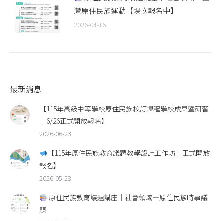
灣原住民族運動【場次報名中】
2026-04-16
最新消息
【115年高級中等學校原住民族校訂課程學校成果暨研習
｜6/26正式開放報名】
2026-06-23
【115年原住民族教育議題教學設計工作坊｜正式開放
報名】
2026-05-28
原住民族教育議題講座｜社會領域—原住民族時事議
題