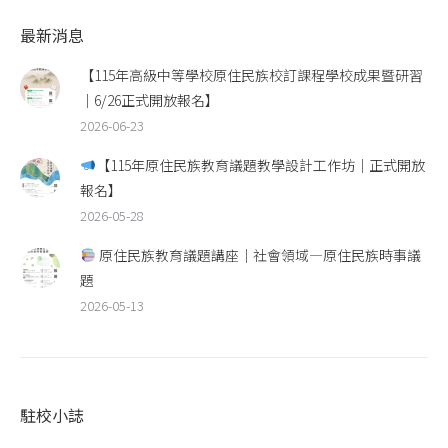
最新消息
【115年高級中等學校原住民族校訂課程學校成果暨研習
｜6/26正式開放報名】
2026-06-23
【115年原住民族教育議題教學設計工作坊｜正式開放
報名】
2026-05-28
原住民族教育議題講座｜社會領域—原住民族時事議
題
2026-05-13
駐校小誌