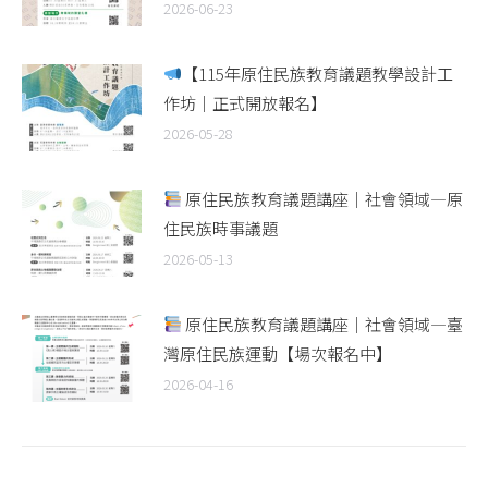
2026-06-23
【115年原住民族教育議題教學設計工
作坊｜正式開放報名】
2026-05-28
原住民族教育議題講座｜社會領域—原
住民族時事議題
2026-05-13
原住民族教育議題講座｜社會領域—臺
灣原住民族運動【場次報名中】
2026-04-16