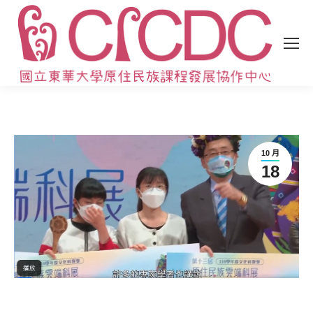
10 月
18