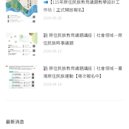
【115年原住民族教育議題教學設計工
作坊｜正式開放報名】
2026-05-28
原住民族教育議題講座｜社會領域—原
住民族時事議題
2026-05-13
原住民族教育議題講座｜社會領域—臺
灣原住民族運動【場次報名中】
2026-04-16
最新消息