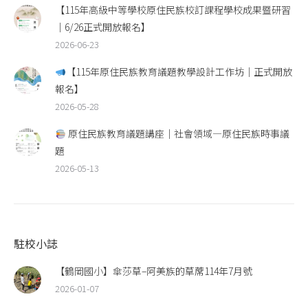
【115年高級中等學校原住民族校訂課程學校成果暨研習
｜6/26正式開放報名】
2026-06-23
【115年原住民族教育議題教學設計工作坊｜正式開放
報名】
2026-05-28
原住民族教育議題講座｜社會領域—原住民族時事議
題
2026-05-13
駐校小誌
【鶴岡國小】傘莎草–阿美族的草蓆114年7月號
2026-01-07