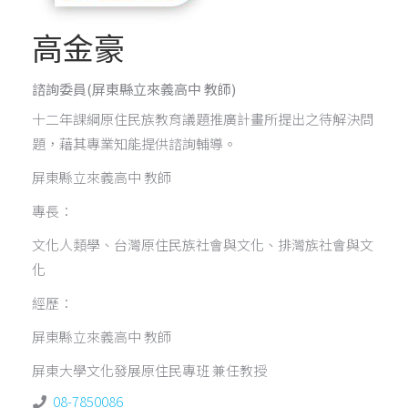
高金豪
諮詢委員
(屏東縣立來義高中 教師)
十二年課綱原住民族教育議題推廣計畫所提出之待解決問
題，藉其專業知能提供諮詢輔導。
屏東縣立來義高中 教師
專長：
文化人類學、台灣原住民族社會與文化、排灣族社會與文
化
經歷：
屏東縣立來義高中 教師
屏東大學文化發展原住民專班 兼任教授
08-7850086