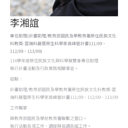
李湘誼
專任助理
(計畫助理/教育部國民及學教育署原住民族文化
科教獎-雲端科展暨原生科學家高峰營計畫111/09、
112/09、113/09)
114學年度原住民族文化與科學展覽會專任助理
執行計畫活動及行政業務相關事宜。
經驗：
計畫助理/教育部國民及學教育署原住民族文化科教獎-雲
端科展暨原生科學家高峰營計畫111/09、112/09、113/09
工作職掌
與教育部國民及學前教育署聯繫之窗口。
執行活動各項工作、調度與協調各組工作。