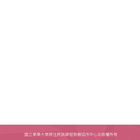
國立東華大學原住民族課程發展協作中心©版權所有