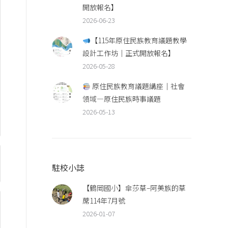
開放報名】
2026-06-23
【115年原住民族教育議題教學
設計工作坊｜正式開放報名】
2026-05-28
原住民族教育議題講座｜社會
領域—原住民族時事議題
2026-05-13
駐校小誌
【鶴岡國小】傘莎草–阿美族的草
蓆114年7月號
2026-01-07