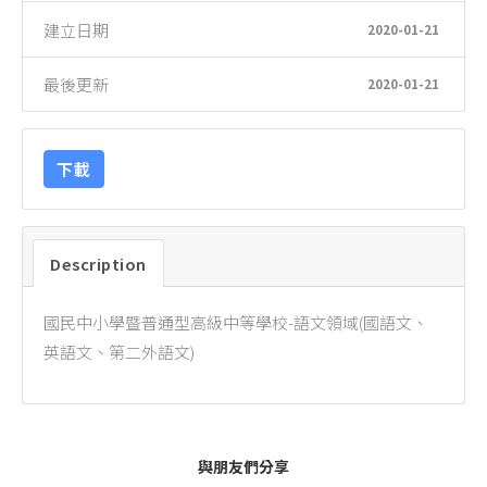
建立日期
2020-01-21
最後更新
2020-01-21
下載
Description
國民中小學暨普通型高級中等學校-語文領域(國語文、
英語文、第二外語文)
與朋友們分享