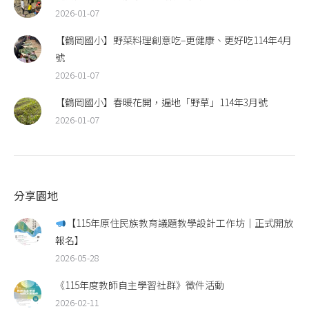
2026-01-07
【鶴岡國小】野菜料理創意吃–更健康、更好吃114年4月
號
2026-01-07
【鶴岡國小】春暖花開，遍地「野草」114年3月號
2026-01-07
分享園地
【115年原住民族教育議題教學設計工作坊｜正式開放
報名】
2026-05-28
《115年度教師自主學習社群》徵件活動
2026-02-11