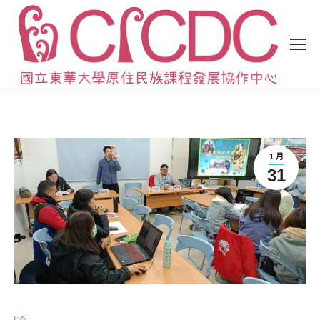
1 月
31