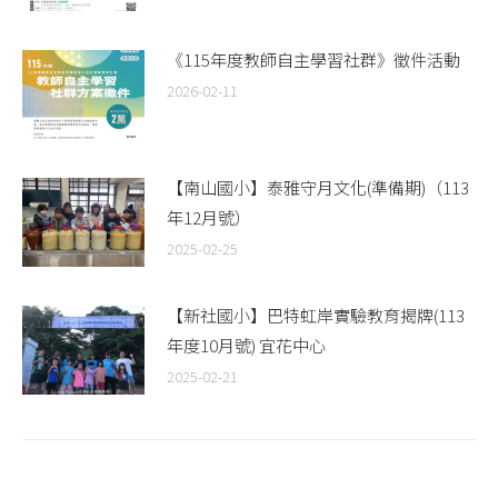
《115年度教師自主學習社群》徵件活動
2026-02-11
【南山國小】泰雅守月文化(準備期)（113
年12月號）
2025-02-25
【新社國小】巴特虹岸實驗教育揭牌(113
年度10月號) 宜花中心
2025-02-21