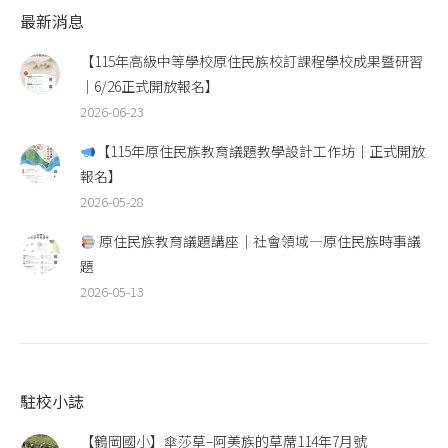
最新消息
【115年高級中等學校原住民族校訂課程學校成果暨研習
｜6/26正式開放報名】
2026-06-23
【115年原住民族教育議題教學設計工作坊｜正式開放
報名】
2026-05-28
原住民族教育議題講座｜社會領域—原住民族時事議
題
2026-05-13
駐校小誌
【鶴岡國小】傘莎草–阿美族的草蓆114年7月號