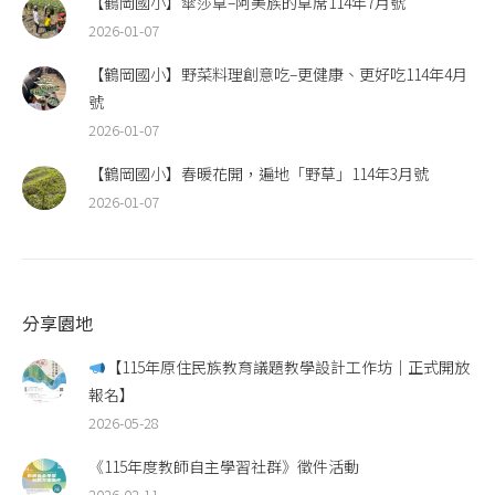
【鶴岡國小】傘莎草–阿美族的草蓆114年7月號
2026-01-07
【鶴岡國小】野菜料理創意吃–更健康、更好吃114年4月
號
2026-01-07
【鶴岡國小】春暖花開，遍地「野草」114年3月號
2026-01-07
分享園地
【115年原住民族教育議題教學設計工作坊｜正式開放
報名】
2026-05-28
《115年度教師自主學習社群》徵件活動
2026-02-11