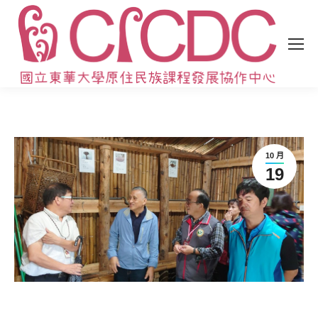
10 月
19