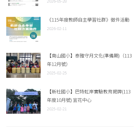
2026-05-28
《115年度教師自主學習社群》徵件活動
2026-02-11
【南山國小】泰雅守月文化(準備期)（113
年12月號）
2025-02-25
【新社國小】巴特虹岸實驗教育揭牌(113
年度10月號) 宜花中心
2025-02-21