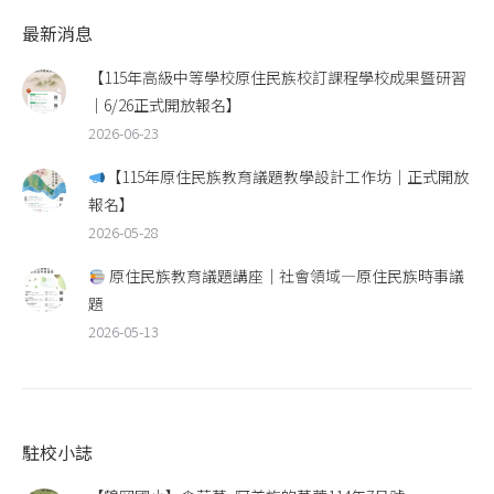
最新消息
【115年高級中等學校原住民族校訂課程學校成果暨研習
｜6/26正式開放報名】
2026-06-23
【115年原住民族教育議題教學設計工作坊｜正式開放
報名】
2026-05-28
原住民族教育議題講座｜社會領域—原住民族時事議
題
2026-05-13
駐校小誌