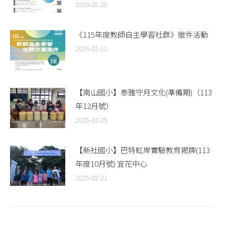
2026-05-28
《115年度教師自主學習社群》徵件活動
2026-02-11
【南山國小】泰雅守月文化(準備期)（113
年12月號）
2025-02-25
【新社國小】巴特虹岸實驗教育揭牌(113
年度10月號) 宜花中心
2025-02-21