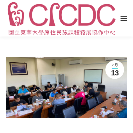
7 月
13