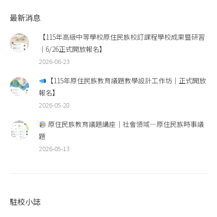
最新消息
【115年高級中等學校原住民族校訂課程學校成果暨研習
｜6/26正式開放報名】
2026-06-23
【115年原住民族教育議題教學設計工作坊｜正式開放
報名】
2026-05-28
原住民族教育議題講座｜社會領域—原住民族時事議
題
2026-05-13
駐校小誌