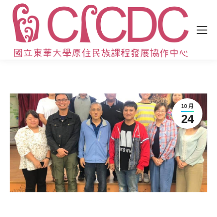
10 月
24