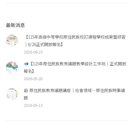
最新消息
【115年高級中等學校原住民族校訂課程學校成果暨研習
｜6/26正式開放報名】
2026-06-23
【115年原住民族教育議題教學設計工作坊｜正式開放
報名】
2026-05-28
原住民族教育議題講座｜社會領域—原住民族時事議
題
2026-05-13