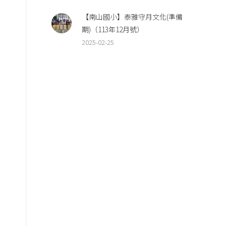
【南山國小】泰雅守月文化(準備
期)（113年12月號）
2025-02-25