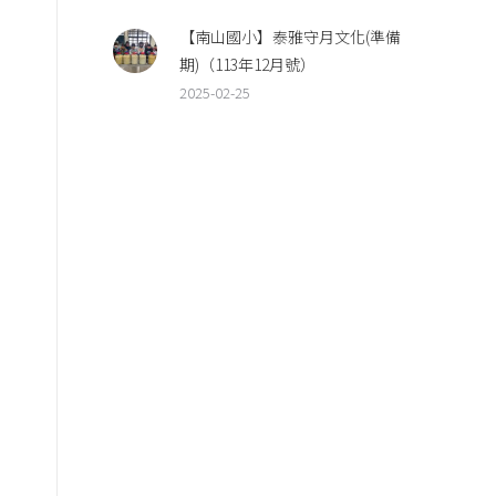
【南山國小】泰雅守月文化(準備
期)（113年12月號）
2025-02-25