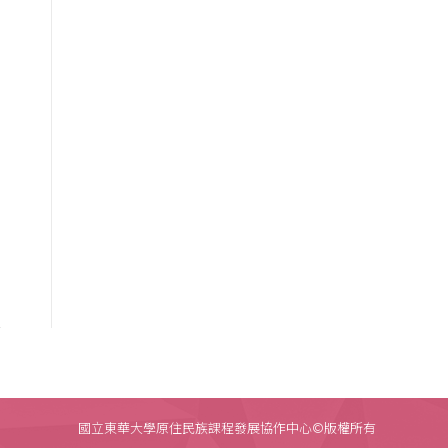
國立東華大學原住民族課程發展協作中心©版權所有