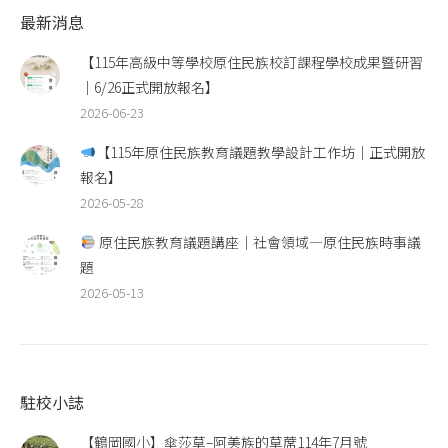
最新消息
【115年高級中等學校原住民族校訂課程學校成果暨研習
｜6/26正式開放報名】
2026-06-23
【115年原住民族教育議題教學設計工作坊｜正式開放
報名】
2026-05-28
原住民族教育議題講座｜社會領域—原住民族時事議
題
2026-05-13
駐校小誌
【鶴岡國小】傘莎草–阿美族的草蓆114年7月號