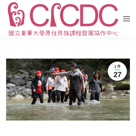
2 月
27