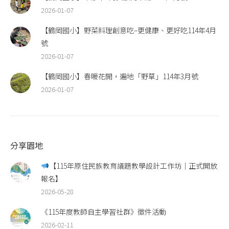
2026-01-07
【鶴岡國小】野菜料理創意吃–更健康、更好吃114年4月
號
2026-01-07
【鶴岡國小】春暖花開，遍地「野草」114年3月號
2026-01-07
分享園地
【115年原住民族教育議題教學設計工作坊｜正式開放
報名】
2026-05-28
《115年度教師自主學習社群》徵件活動
2026-02-11