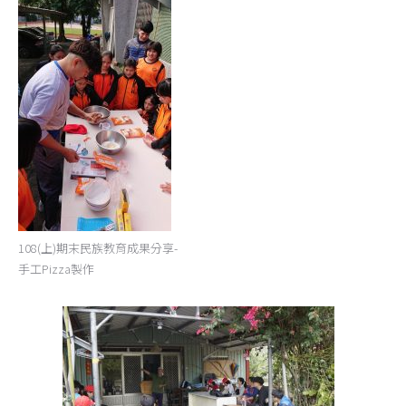
108(上)期末民族教育成果分享-
手工Pizza製作