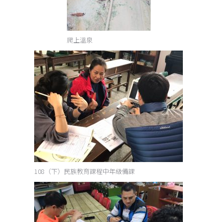
爬上溫泉
108（下）民族教育課程中年級備課