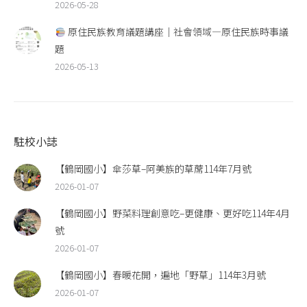
2026-05-28
原住民族教育議題講座｜社會領域—原住民族時事議
題
2026-05-13
駐校小誌
【鶴岡國小】傘莎草–阿美族的草蓆114年7月號
2026-01-07
【鶴岡國小】野菜料理創意吃–更健康、更好吃114年4月
號
2026-01-07
【鶴岡國小】春暖花開，遍地「野草」114年3月號
2026-01-07