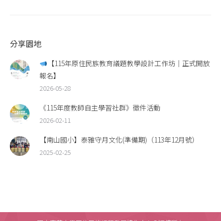
分享園地
【115年原住民族教育議題教學設計工作坊｜正式開放
報名】
2026-05-28
《115年度教師自主學習社群》徵件活動
2026-02-11
【南山國小】泰雅守月文化(準備期)（113年12月號）
2025-02-25