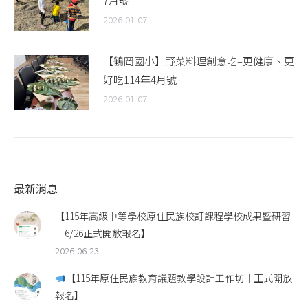
7月號
2026-01-07
【鶴岡國小】野菜料理創意吃–更健康、更
好吃114年4月號
2026-01-07
最新消息
【115年高級中等學校原住民族校訂課程學校成果暨研習
｜6/26正式開放報名】
2026-06-23
【115年原住民族教育議題教學設計工作坊｜正式開放
報名】