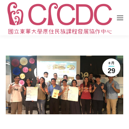
8 月
29