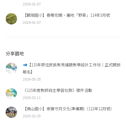
2026-01-07
【鶴岡國小】春暖花開，遍地「野草」114年3月號
2026-01-07
分享園地
【115年原住民族教育議題教學設計工作坊｜正式開放
報名】
2026-05-28
《115年度教師自主學習社群》徵件活動
2026-02-11
【南山國小】泰雅守月文化(準備期)（113年12月號）
2025-02-25