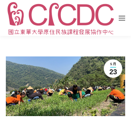
5 月
23