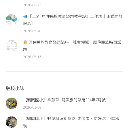
2026-06-23
【115年原住民族教育議題教學設計工作坊｜正式開放
報名】
2026-05-28
原住民族教育議題講座｜社會領域—原住民族時事議
題
2026-05-13
駐校小誌
【鶴岡國小】傘莎草–阿美族的草蓆114年7月號
2026-01-07
【鶴岡國小】野菜料理創意吃–更健康、更好吃114年4月
號