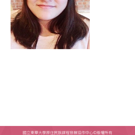
國立東華大學原住民族課程發展協作中心©版權所有