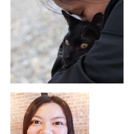
李湘誼
專任助理
114學年度原住民族文化與科學展覽會專任助理 執行計畫
活動及行政業務相關事宜。
李采珊
專任助理
114學年度原住民族文化與科學展覽會專任助理 執行計畫
活動及行政業務相關事宜。