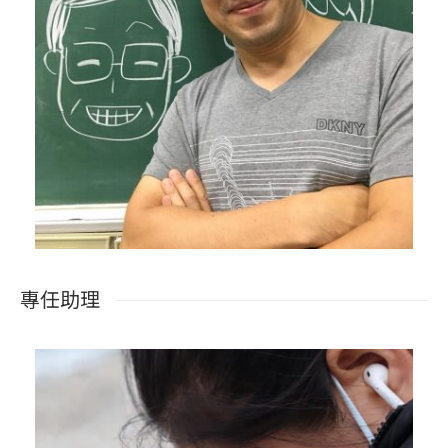
協助主持人推動業務進行及人力資源整合協調。 協助各
階段查相關業務整合協調。
專任助理