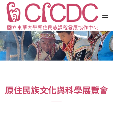
原住民族文化與科學展覽會