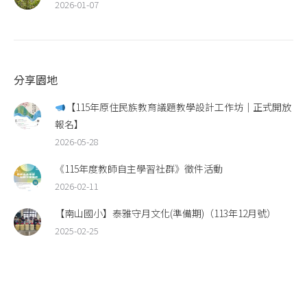
2026-01-07
分享園地
【115年原住民族教育議題教學設計工作坊｜正式開放
報名】
2026-05-28
《115年度教師自主學習社群》徵件活動
2026-02-11
【南山國小】泰雅守月文化(準備期)（113年12月號）
2025-02-25