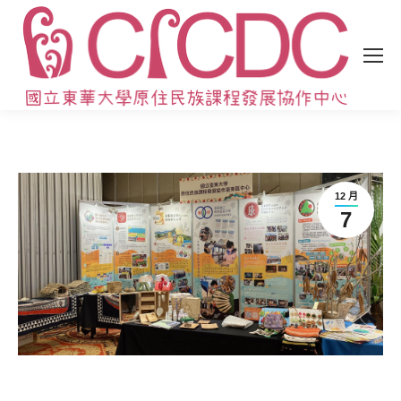
12 月
7