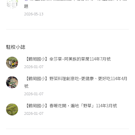
題
2026-05-13
駐校小誌
【鶴岡國小】傘莎草–阿美族的草蓆114年7月號
2026-01-07
【鶴岡國小】野菜料理創意吃–更健康、更好吃114年4月
號
2026-01-07
【鶴岡國小】春暖花開，遍地「野草」114年3月號
2026-01-07