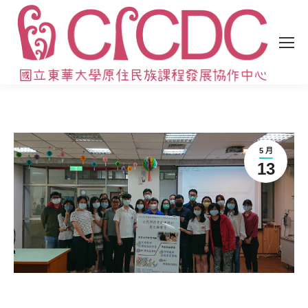
5 月
13