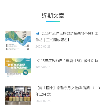
近期文章
【115年原住民族教育議題教學設計工
作坊｜正式開放報名】
2026-05-28
《115年度教師自主學習社群》徵件活動
2026-02-11
【南山國小】泰雅守月文化(準備期)（113
年12月號）
2025-02-25