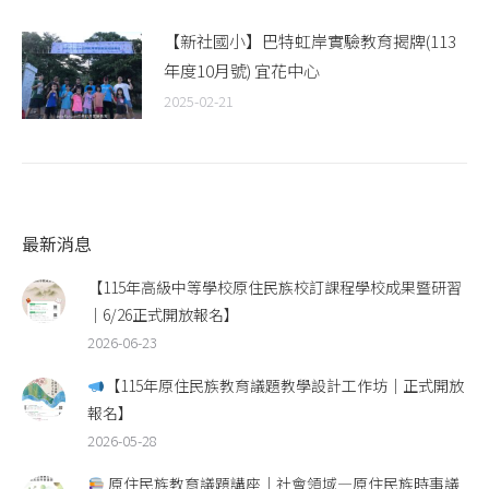
【新社國小】巴特虹岸實驗教育揭牌(113
年度10月號) 宜花中心
2025-02-21
最新消息
【115年高級中等學校原住民族校訂課程學校成果暨研習
｜6/26正式開放報名】
2026-06-23
【115年原住民族教育議題教學設計工作坊｜正式開放
報名】
2026-05-28
原住民族教育議題講座｜社會領域—原住民族時事議