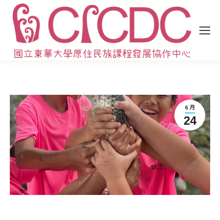
6 月
24