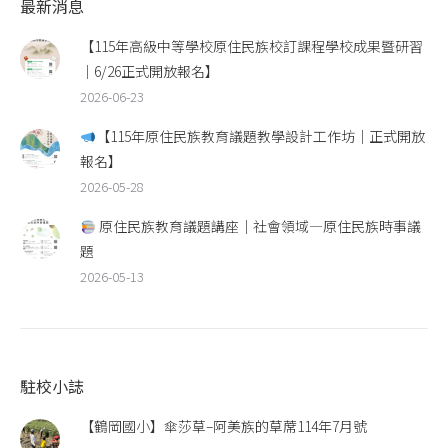
最新消息
【115年高級中等學校原住民族校訂課程學校成果暨研習
｜6/26正式開放報名】
2026-06-23
【115年原住民族教育議題教學設計工作坊｜正式開放
報名】
2026-05-28
原住民族教育議題講座｜社會領域—原住民族時事議
題
2026-05-13
駐校小誌
【鶴岡國小】傘莎草–阿美族的草蓆114年7月號