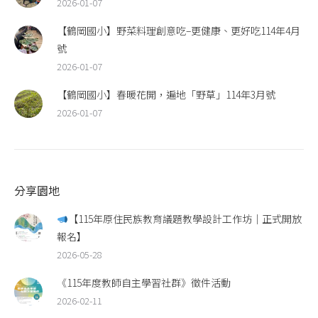
2026-01-07
【鶴岡國小】野菜料理創意吃–更健康、更好吃114年4月
號
2026-01-07
【鶴岡國小】春暖花開，遍地「野草」114年3月號
2026-01-07
分享園地
【115年原住民族教育議題教學設計工作坊｜正式開放
報名】
2026-05-28
《115年度教師自主學習社群》徵件活動
2026-02-11