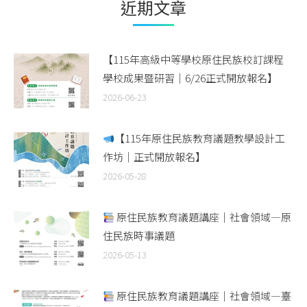
近期文章
【115年高級中等學校原住民族校訂課程
學校成果暨研習｜6/26正式開放報名】
2026-06-23
【115年原住民族教育議題教學設計工
作坊｜正式開放報名】
2026-05-28
原住民族教育議題講座｜社會領域—原
住民族時事議題
2026-05-13
原住民族教育議題講座｜社會領域—臺