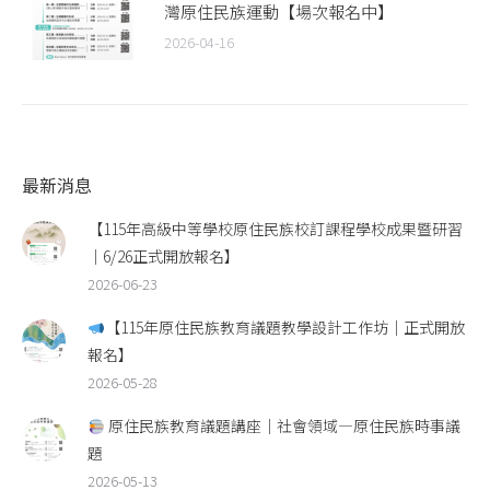
灣原住民族運動【場次報名中】
2026-04-16
最新消息
【115年高級中等學校原住民族校訂課程學校成果暨研習
｜6/26正式開放報名】
2026-06-23
【115年原住民族教育議題教學設計工作坊｜正式開放
報名】
2026-05-28
原住民族教育議題講座｜社會領域—原住民族時事議
題
2026-05-13