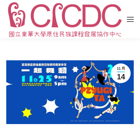
11 月
14