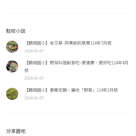
駐校小誌
【鶴岡國小】傘莎草–阿美族的草蓆114年7月號
2026-01-07
【鶴岡國小】野菜料理創意吃–更健康、更好吃114年4月
號
2026-01-07
【鶴岡國小】春暖花開，遍地「野草」114年3月號
2026-01-07
分享園地