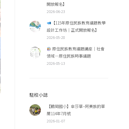
開放報名】
2026-06-23
【115年原住民族教育議題教學
設計工作坊｜正式開放報名】
2026-05-28
原住民族教育議題講座｜社會
領域—原住民族時事議題
2026-05-13
駐校小誌
【鶴岡國小】傘莎草–阿美族的草
蓆114年7月號
2026-01-07