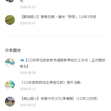
號
2026-01-07
【鶴岡國小】春暖花開，遍地「野草」114年3月號
2026-01-07
分享園地
【115年原住民族教育議題教學設計工作坊｜正式開放
報名】
2026-05-28
《115年度教師自主學習社群》徵件活動
2026-02-11
【南山國小】泰雅守月文化(準備期)（113年12月號）
2025-02-25