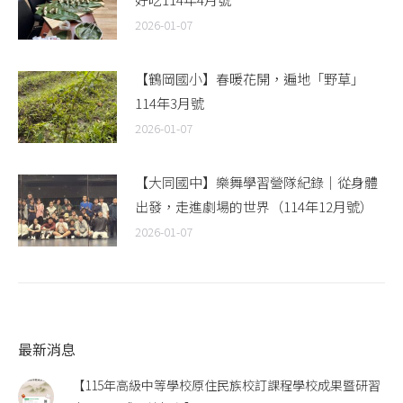
2026-01-07
【鶴岡國小】春暖花開，遍地「野草」
114年3月號
2026-01-07
【大同國中】樂舞學習營隊紀錄｜從身體
出發，走進劇場的世界（114年12月號）
2026-01-07
最新消息
【115年高級中等學校原住民族校訂課程學校成果暨研習