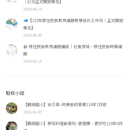
｜6/26正式開放報名】
2026-06-23
【115年原住民族教育議題教學設計工作坊｜正式開放
報名】
2026-05-28
原住民族教育議題講座｜社會領域—原住民族時事議
題
2026-05-13
駐校小誌
【鶴岡國小】傘莎草–阿美族的草蓆114年7月號
2026-01-07
【鶴岡國小】野菜料理創意吃–更健康、更好吃114年4月