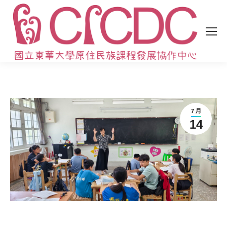
7 月
14