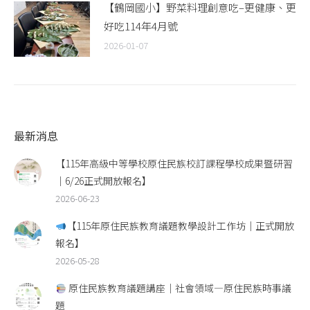
【鶴岡國小】野菜料理創意吃–更健康、更
好吃114年4月號
2026-01-07
最新消息
【115年高級中等學校原住民族校訂課程學校成果暨研習
｜6/26正式開放報名】
2026-06-23
【115年原住民族教育議題教學設計工作坊｜正式開放
報名】
2026-05-28
原住民族教育議題講座｜社會領域—原住民族時事議
題