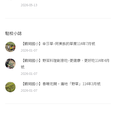
2026-05-13
駐校小誌
【鶴岡國小】傘莎草–阿美族的草蓆114年7月號
2026-01-07
【鶴岡國小】野菜料理創意吃–更健康、更好吃114年4月
號
2026-01-07
【鶴岡國小】春暖花開，遍地「野草」114年3月號
2026-01-07