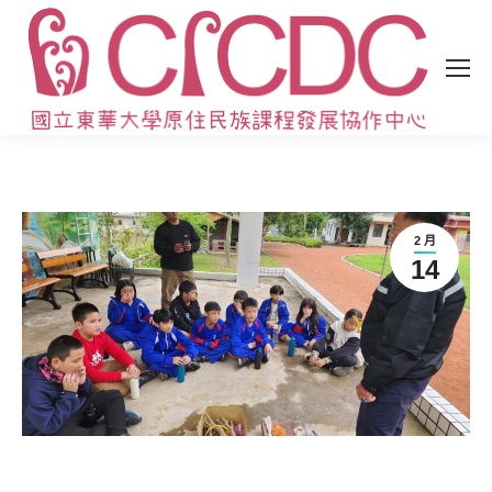
2 月
14